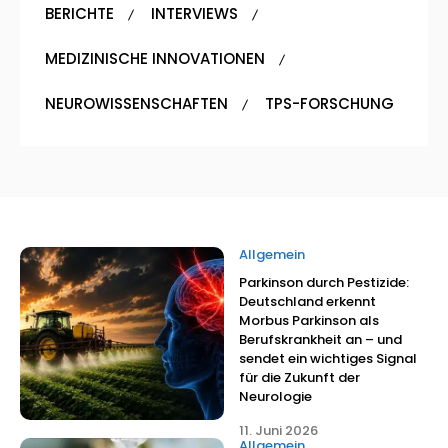
BERICHTE
INTERVIEWS
MEDIZINISCHE INNOVATIONEN
NEUROWISSENSCHAFTEN
TPS-FORSCHUNG
Allgemein
Parkinson durch Pestizide:
Deutschland erkennt
Morbus Parkinson als
Berufskrankheit an – und
sendet ein wichtiges Signal
für die Zukunft der
Neurologie
11. Juni 2026
Allgemein