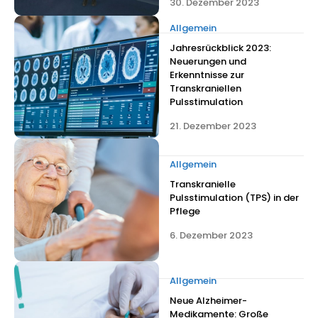
30. Dezember 2023
Allgemein
Jahresrückblick 2023:
Neuerungen und
Erkenntnisse zur
Transkraniellen
Pulsstimulation
21. Dezember 2023
Allgemein
Transkranielle
Pulsstimulation (TPS) in der
Pflege
6. Dezember 2023
Allgemein
Neue Alzheimer-
Medikamente: Große