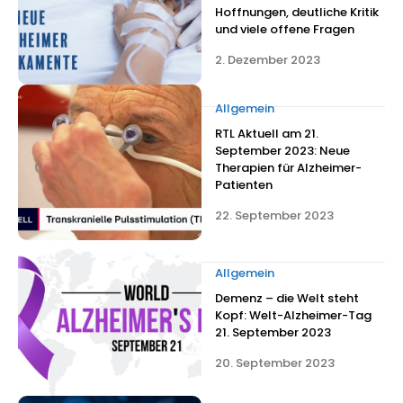
Hoffnungen, deutliche Kritik
und viele offene Fragen
2. Dezember 2023
Allgemein
RTL Aktuell am 21.
September 2023: Neue
Therapien für Alzheimer-
Patienten
22. September 2023
Allgemein
Demenz – die Welt steht
Kopf: Welt-Alzheimer-Tag
21. September 2023
20. September 2023