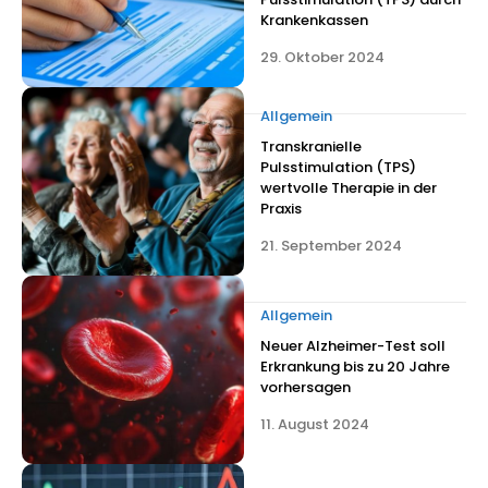
Krankenkassen
29. Oktober 2024
Allgemein
Transkranielle
Pulsstimulation (TPS)
wertvolle Therapie in der
Praxis
21. September 2024
Allgemein
Neuer Alzheimer-Test soll
Erkrankung bis zu 20 Jahre
vorhersagen
11. August 2024