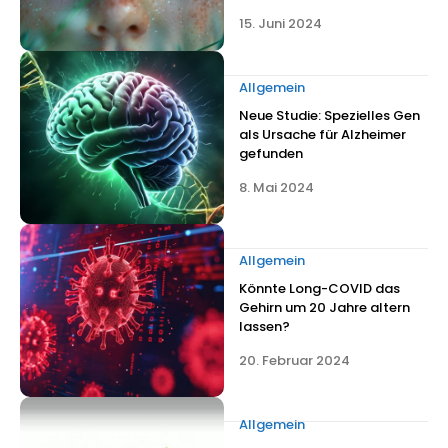
15. Juni 2024
Allgemein
Neue Studie: Spezielles Gen
als Ursache für Alzheimer
gefunden
8. Mai 2024
Allgemein
Könnte Long-COVID das
Gehirn um 20 Jahre altern
lassen?
20. Februar 2024
Allgemein