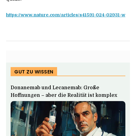
https://www.nature.com/articles/s41591-024-02931-w
GUT ZU WISSEN
Donanemab und Lecanemab: Große
Hoffnungen – aber die Realität ist komplex