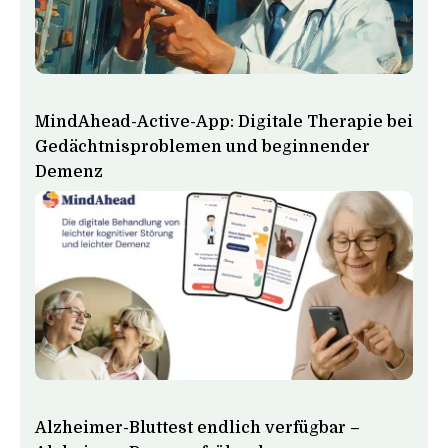
MindAhead-Active-App: Digitale Therapie bei
Gedächtnisproblemen und beginnender
Demenz
Alzheimer-Bluttest endlich verfügbar –