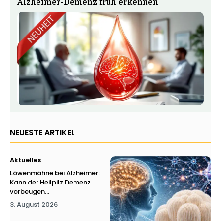
Alzheimer-Demenz früh erkennen
NEUESTE ARTIKEL
Aktuelles
Löwenmähne bei Alzheimer:
Kann der Heilpilz Demenz
vorbeugen...
3. August 2026