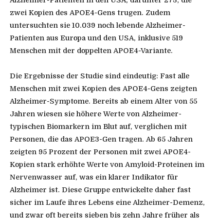
zwei Kopien des APOE4-Gens trugen. Zudem
untersuchten sie 10.039 noch lebende Alzheimer-
Patienten aus Europa und den USA, inklusive 519
Menschen mit der doppelten APOE4-Variante.
Die Ergebnisse der Studie sind eindeutig: Fast alle
Menschen mit zwei Kopien des APOE4-Gens zeigten
Alzheimer-Symptome. Bereits ab einem Alter von 55
Jahren wiesen sie höhere Werte von Alzheimer-
typischen Biomarkern im Blut auf, verglichen mit
Personen, die das APOE3-Gen tragen. Ab 65 Jahren
zeigten 95 Prozent der Personen mit zwei APOE4-
Kopien stark erhöhte Werte von Amyloid-Proteinen im
Nervenwasser auf, was ein klarer Indikator für
Alzheimer ist. Diese Gruppe entwickelte daher fast
sicher im Laufe ihres Lebens eine Alzheimer-Demenz,
und zwar oft bereits sieben bis zehn Jahre früher als