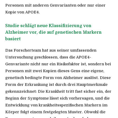
Personen mit anderen Genvarianten oder nur einer
Kopie von APOE4.
Studie schlägt neue Klassifizierung von
Alzheimer vor, die auf genetischen Markern
basiert
Das Forscherteam hat aus seiner umfassenden
Untersuchung geschlossen, dass die APOE4-
Genvariante nicht nur ein Risikofaktor ist, sondern bei
Personen mit zwei Kopien dieses Gens eine eigene,
genetisch bedingte Form von Alzheimer auslöst. Diese
Form der Erkrankung ist durch drei Hauptmerkmale
gekennzeichnet: Die Krankheit tritt fast sicher ein, der
Beginn der Symptome lässt sich vorhersagen, und die
Entwicklung von krankheitsspezifischen Markern im
Körper folgt einem festgelegten Muster. Obwohl die