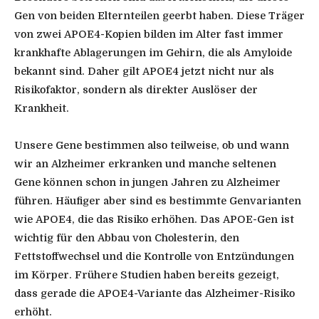
Gen von beiden Elternteilen geerbt haben. Diese Träger
von zwei APOE4-Kopien bilden im Alter fast immer
krankhafte Ablagerungen im Gehirn, die als Amyloide
bekannt sind. Daher gilt APOE4 jetzt nicht nur als
Risikofaktor, sondern als direkter Auslöser der
Krankheit.
Unsere Gene bestimmen also teilweise, ob und wann
wir an Alzheimer erkranken und manche seltenen
Gene können schon in jungen Jahren zu Alzheimer
führen. Häufiger aber sind es bestimmte Genvarianten
wie APOE4, die das Risiko erhöhen. Das APOE-Gen ist
wichtig für den Abbau von Cholesterin, den
Fettstoffwechsel und die Kontrolle von Entzündungen
im Körper. Frühere Studien haben bereits gezeigt,
dass gerade die APOE4-Variante das Alzheimer-Risiko
erhöht.