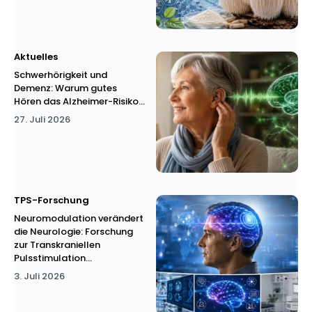
Aktuelles
Schwerhörigkeit und
Demenz: Warum gutes
Hören das Alzheimer-Risiko...
27. Juli 2026
TPS-Forschung
Neuromodulation verändert
die Neurologie: Forschung
zur Transkraniellen
Pulsstimulation...
3. Juli 2026