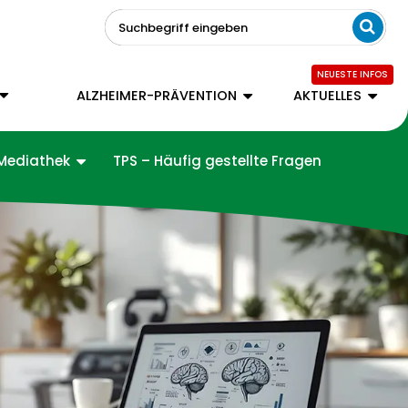
Suchbegriff eingeben
ALZHEIMER-PRÄVENTION
AKTUELLES
Mediathek
TPS – Häufig gestellte Fragen