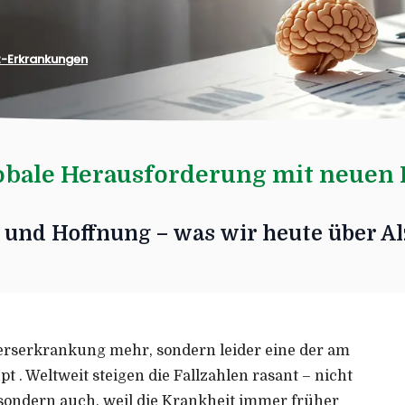
-Erkrankungen
obale Herausforderung mit neuen 
und Hoffnung – was wir heute über Al
terserkrankung mehr, sondern leider eine der am
. Weltweit steigen die Fallzahlen rasant – nicht
sondern auch, weil die Krankheit immer früher