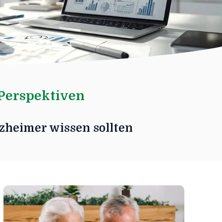
Perspektiven
zheimer wissen sollten