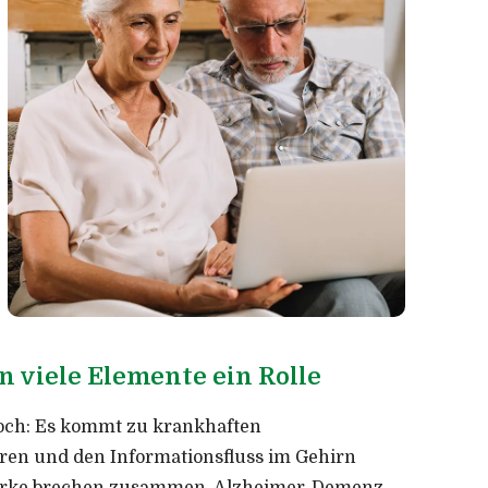
n viele Elemente ein Rolle
edoch: Es kommt zu krankhaften
ren und den Informationsfluss im Gehirn