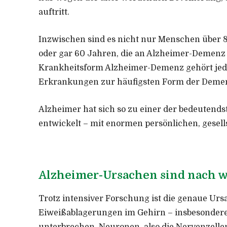
auftritt.
Inzwischen sind es nicht nur Menschen über 
oder gar 60 Jahren, die an Alzheimer-Demen
Krankheitsform Alzheimer-Demenz gehört jed
Erkrankungen zur häufigsten Form der Deme
Alzheimer hat sich so zu einer der bedeutend
entwickelt – mit enormen persönlichen, gesell
Alzheimer-Ursachen sind nach wie
Trotz intensiver Forschung ist die genaue Urs
Eiweißablagerungen im Gehirn – insbesondere 