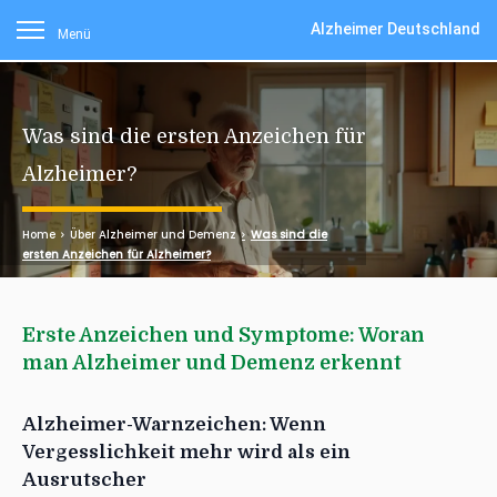
Alzheimer Deutschland
Menü
Was sind die ersten Anzeichen für
Alzheimer?
Home
Über Alzheimer und Demenz
Was sind die
ersten Anzeichen für Alzheimer?
Erste Anzeichen und Symptome: Woran
man Alzheimer und Demenz erkennt
Alzheimer-Warnzeichen: Wenn
Vergesslichkeit mehr wird als ein
Ausrutscher