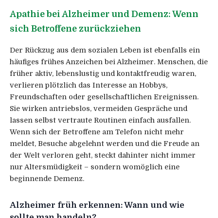
Apathie bei Alzheimer und Demenz: Wenn
sich Betroffene zurückziehen
Der Rückzug aus dem sozialen Leben ist ebenfalls ein
häufiges frühes Anzeichen bei Alzheimer. Menschen, die
früher aktiv, lebenslustig und kontaktfreudig waren,
verlieren plötzlich das Interesse an Hobbys,
Freundschaften oder gesellschaftlichen Ereignissen.
Sie wirken antriebslos, vermeiden Gespräche und
lassen selbst vertraute Routinen einfach ausfallen.
Wenn sich der Betroffene am Telefon nicht mehr
meldet, Besuche abgelehnt werden und die Freude an
der Welt verloren geht, steckt dahinter nicht immer
nur Altersmüdigkeit – sondern womöglich eine
beginnende Demenz.
Alzheimer früh erkennen: Wann und wie
sollte man handeln?