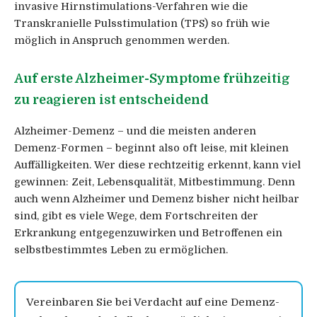
invasive Hirnstimulations-Verfahren wie die
Transkranielle Pulsstimulation (TPS) so früh wie
möglich in Anspruch genommen werden.
Auf erste Alzheimer-Symptome frühzeitig
zu reagieren ist entscheidend
Alzheimer-Demenz – und die meisten anderen
Demenz-Formen – beginnt also oft leise, mit kleinen
Auffälligkeiten. Wer diese rechtzeitig erkennt, kann viel
gewinnen: Zeit, Lebensqualität, Mitbestimmung. Denn
auch wenn Alzheimer und Demenz bisher nicht heilbar
sind, gibt es viele Wege, dem Fortschreiten der
Erkrankung entgegenzuwirken und Betroffenen ein
selbstbestimmtes Leben zu ermöglichen.
Vereinbaren Sie bei Verdacht auf eine Demenz-