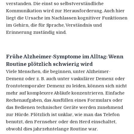
verstanden. Die einst so selbstverständliche
Kommunikation wird zur Herausforderung. Auch hier
liegt die Ursache im Nachlassen kognitiver Funktionen
im Gehirn, die für Sprache, Verständnis und
Erinnerung zuständig sind.
Frühe Alzheimer-Symptome im Alltag: Wenn
Routine plötzlich schwierig wird
Viele Menschen, die beginnen, unter Alzheimer-
Demenz oder z. B. auch unter vaskulärer Demenz oder
frontotemporaler Demenz zu leiden, können sich nicht
mehr auf komplexere Abläufe konzentrieren. Einfache
Rechenaufgaben, das Ausfüllen eines Formulars oder
das Bedienen technischer Geräte werden zunehmend
zur Hürde. Plötzlich ist unklar, wie man das Telefon
benutzt, den Fernseher oder den Herd einschaltet,
obwohl dies jahrzehntelange Routine war.