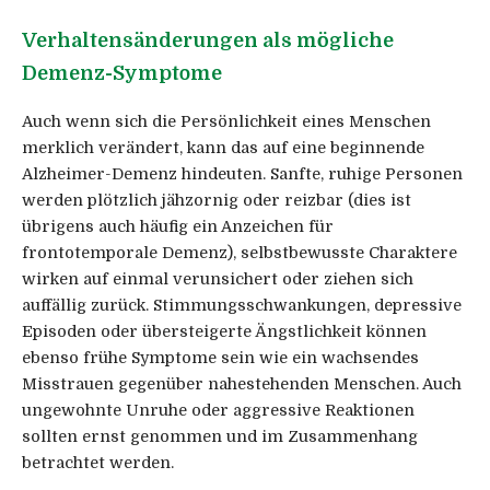
Verhaltensänderungen als mögliche
Demenz-Symptome
Auch wenn sich die Persönlichkeit eines Menschen
merklich verändert, kann das auf eine beginnende
Alzheimer-Demenz hindeuten. Sanfte, ruhige Personen
werden plötzlich jähzornig oder reizbar (dies ist
übrigens auch häufig ein Anzeichen für
frontotemporale Demenz), selbstbewusste Charaktere
wirken auf einmal verunsichert oder ziehen sich
auffällig zurück. Stimmungsschwankungen, depressive
Episoden oder übersteigerte Ängstlichkeit können
ebenso frühe Symptome sein wie ein wachsendes
Misstrauen gegenüber nahestehenden Menschen. Auch
ungewohnte Unruhe oder aggressive Reaktionen
sollten ernst genommen und im Zusammenhang
betrachtet werden.