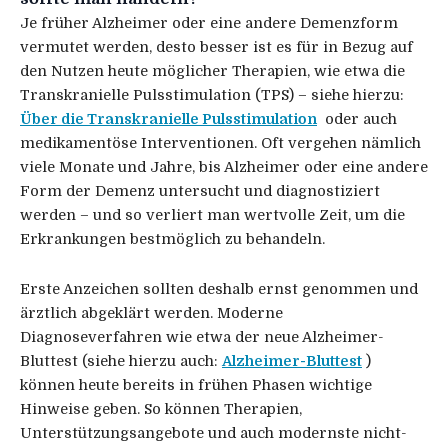
Je früher Alzheimer oder eine andere Demenzform
vermutet werden, desto besser ist es für in Bezug auf
den Nutzen heute möglicher Therapien, wie etwa die
Transkranielle Pulsstimulation (TPS) – siehe hierzu:
Über die Transkranielle Pulsstimulation
oder auch
medikamentöse Interventionen. Oft vergehen nämlich
viele Monate und Jahre, bis Alzheimer oder eine andere
Form der Demenz untersucht und diagnostiziert
werden – und so verliert man wertvolle Zeit, um die
Erkrankungen bestmöglich zu behandeln.
Erste Anzeichen sollten deshalb ernst genommen und
ärztlich abgeklärt werden. Moderne
Diagnoseverfahren wie etwa der neue Alzheimer-
Bluttest (siehe hierzu auch:
Alzheimer-Bluttest
)
können heute bereits in frühen Phasen wichtige
Hinweise geben. So können Therapien,
Unterstützungsangebote und auch modernste nicht-