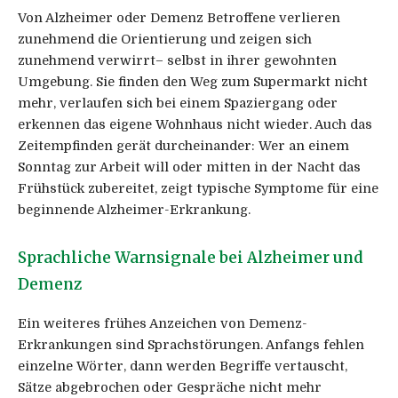
Von Alzheimer oder Demenz Betroffene verlieren
zunehmend die Orientierung und zeigen sich
zunehmend verwirrt– selbst in ihrer gewohnten
Umgebung. Sie finden den Weg zum Supermarkt nicht
mehr, verlaufen sich bei einem Spaziergang oder
erkennen das eigene Wohnhaus nicht wieder. Auch das
Zeitempfinden gerät durcheinander: Wer an einem
Sonntag zur Arbeit will oder mitten in der Nacht das
Frühstück zubereitet, zeigt typische Symptome für eine
beginnende Alzheimer-Erkrankung.
Sprachliche Warnsignale bei Alzheimer und
Demenz
Ein weiteres frühes Anzeichen von Demenz-
Erkrankungen sind Sprachstörungen. Anfangs fehlen
einzelne Wörter, dann werden Begriffe vertauscht,
Sätze abgebrochen oder Gespräche nicht mehr