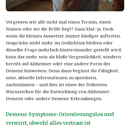
Vergessen wir alle nicht mal einen Termin, einen
Namen oder wo die Brille liegt? Ganz klar: ja. Doch
wenn die kleinen Aussetzer immer häufiger auftreten,
Gespräche nicht mehr im Gedächtnis bleiben oder
dieselbe Frage mehrfach hintereinander gestellt wird,
kann das mehr sein als bloße Vergesslichkeit, sondern
bereits auf Alzheimer oder eine andere Form der
Demenz hinweisen. Denn dann beginnt die Fähigkeit,
neue, aktuelle Informationen zu speichern,
nachzulassen – und dies ist eines der frühesten
Warnzeichen für die Entwicklung von Alzheimer-
Demenz oder andere Demenz-Erkrankungen.
Demenz-Symptome: Orientierungslos und
verwirrt, obwohl alles vertraut ist