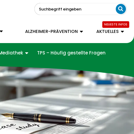
Suchbegriff eingeben
ALZHEIMER-PRÄVENTION
AKTUELLES
Mediathek
TPS – Häufig gestellte Fragen