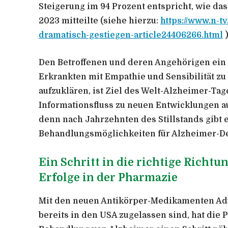
Steigerung im 94 Prozent entspricht, wie da
2023 mitteilte (siehe hierzu:
https://www.n-t
dramatisch-gestiegen-article24406266.html
Den Betroffenen und deren Angehörigen ein 
Erkrankten mit Empathie und Sensibilität 
aufzuklären, ist Ziel des Welt-Alzheimer-Tag
Informationsfluss zu neuen Entwicklungen a
denn nach Jahrzehnten des Stillstands gibt
Behandlungsmöglichkeiten für Alzheimer-D
Ein Schritt in die richtige Richt
Erfolge in der Pharmazie
Mit den neuen Antikörper-Medikamenten A
bereits in den USA zugelassen sind, hat die 