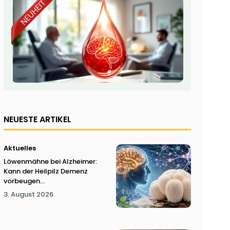
NEUESTE ARTIKEL
Aktuelles
Löwenmähne bei Alzheimer:
Kann der Heilpilz Demenz
vorbeugen...
3. August 2026