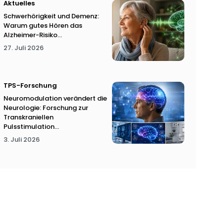
Aktuelles
Schwerhörigkeit und Demenz:
Warum gutes Hören das
Alzheimer-Risiko...
27. Juli 2026
TPS-Forschung
Neuromodulation verändert die
Neurologie: Forschung zur
Transkraniellen
Pulsstimulation...
3. Juli 2026