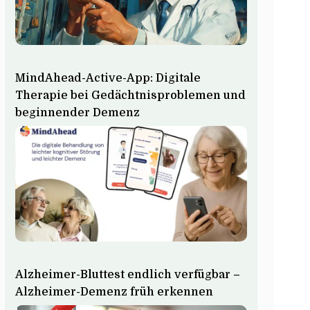
MindAhead-Active-App: Digitale
Therapie bei Gedächtnisproblemen und
beginnender Demenz
Alzheimer-Bluttest endlich verfügbar –
Alzheimer-Demenz früh erkennen