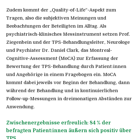
Zudem kommt der „Quality-of-Life“-Aspekt zum
Tragen, also die subjektiven Meinungen und
Beobachtungen der Beteiligten im Alltag. Als
psychiatrisch-klinisches Messinstrument setzen Prof.
Ziegenbein und der TPS-Behandlungsleiter, Neurologe
und Psychiater Dr. Daniel Clark, das Montreal-
Cognitive-Assessment (MoCA) zur Erfassung der
Bewertung der TPS-Behandlung durch Patient:innen
und Angehörige in einem Fragebogen ein. MoCA
kommt dabei jeweils vor Beginn der Behandlung, dann
während der Behandlung und in kontinuierlichen
Follow-up-Messungen in dreimonatigen Abständen zur
Anwendung.
Zwischenergebnisse erfreulich: 84 % der
befragten Patient:innen äußern sich positiv über
TPS.