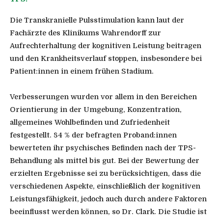
Die Transkranielle Pulsstimulation kann laut der
Fachärzte des Klinikums Wahrendorff zur
Aufrechterhaltung der kognitiven Leistung beitragen
und den Krankheitsverlauf stoppen, insbesondere bei
Patient:innen in einem frühen Stadium.
Verbesserungen wurden vor allem in den Bereichen
Orientierung in der Umgebung, Konzentration,
allgemeines Wohlbefinden und Zufriedenheit
festgestellt. 84 % der befragten Proband:innen
bewerteten ihr psychisches Befinden nach der TPS-
Behandlung als mittel bis gut. Bei der Bewertung der
erzielten Ergebnisse sei zu berücksichtigen, dass die
verschiedenen Aspekte, einschließlich der kognitiven
Leistungsfähigkeit, jedoch auch durch andere Faktoren
beeinflusst werden können, so Dr. Clark. Die Studie ist