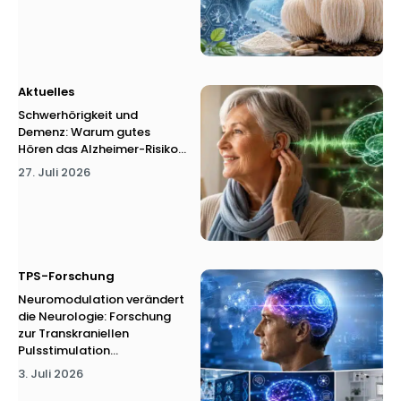
Aktuelles
Schwerhörigkeit und
Demenz: Warum gutes
Hören das Alzheimer-Risiko...
27. Juli 2026
TPS-Forschung
Neuromodulation verändert
die Neurologie: Forschung
zur Transkraniellen
Pulsstimulation...
3. Juli 2026