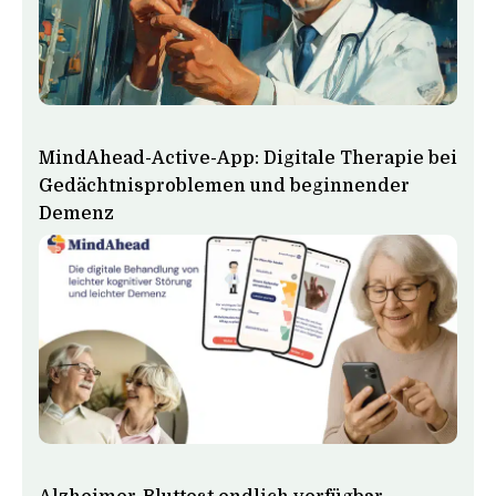
MindAhead-Active-App: Digitale Therapie bei
Gedächtnisproblemen und beginnender
Demenz