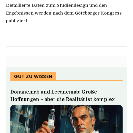
Detaillierte Daten zum Studiendesign und den
Ergebnissen werden nach dem Göteborger Kongress
publiziert.
GUT ZU WISSEN
Donanemab und Lecanemab: Große
Hoffnungen – aber die Realität ist komplex