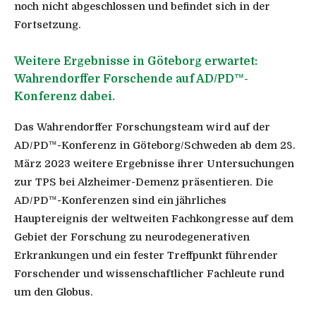
noch nicht abgeschlossen und befindet sich in der
Fortsetzung.
Weitere Ergebnisse in Göteborg erwartet:
Wahrendorffer Forschende auf AD/PD™-
Konferenz dabei.
Das Wahrendorffer Forschungsteam wird auf der
AD/PD™-Konferenz in Göteborg/Schweden ab dem 28.
März 2023 weitere Ergebnisse ihrer Untersuchungen
zur TPS bei Alzheimer-Demenz präsentieren. Die
AD/PD™-Konferenzen sind ein jährliches
Hauptereignis der weltweiten Fachkongresse auf dem
Gebiet der Forschung zu neurodegenerativen
Erkrankungen und ein fester Treffpunkt führender
Forschender und wissenschaftlicher Fachleute rund
um den Globus.