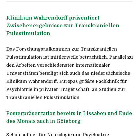
Klinikum Wahrendorff präsentiert
Zwischenergebnisse zur Transkraniellen
Pulsstimulation
Das Forschungsaufkommen zur Transkraniellen
Pulsstimulation ist mittlerweile beträchtlich. Parallel zu
den Arbeiten verschiedenster internationaler
Universitäten beteiligt sich auch das niedersächsische
Klinikum Wahrendorff, Europas größte Fachklinik für
Psychiatrie in privater Trägerschaft, an Studien zur
Transkraniellen Pulsstimulation.
Posterpräsentation bereits in Lissabon und Ende
des Monats auch in Göteborg.
Schon auf der für Neurologie und Psychiatrie