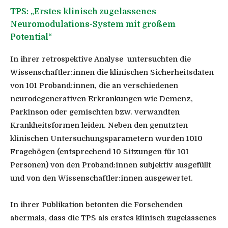
TPS: „Erstes klinisch zugelassenes
Neuromodulations-System mit großem
Potential“
In ihrer retrospektive Analyse untersuchten die
Wissenschaftler:innen die klinischen Sicherheitsdaten
von 101 Proband:innen, die an verschiedenen
neurodegenerativen Erkrankungen wie Demenz,
Parkinson oder gemischten bzw. verwandten
Krankheitsformen leiden. Neben den genutzten
klinischen Untersuchungsparametern wurden 1010
Fragebögen (entsprechend 10 Sitzungen für 101
Personen) von den Proband:innen subjektiv ausgefüllt
und von den Wissenschaftler:innen ausgewertet.
In ihrer Publikation betonten die Forschenden
abermals, dass die TPS als erstes klinisch zugelassenes