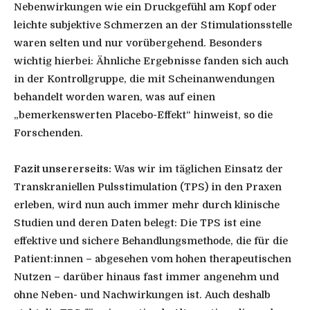
Nebenwirkungen wie ein Druckgefühl am Kopf oder
leichte subjektive Schmerzen an der Stimulationsstelle
waren selten und nur vorübergehend. Besonders
wichtig hierbei: Ähnliche Ergebnisse fanden sich auch
in der Kontrollgruppe, die mit Scheinanwendungen
behandelt worden waren, was auf einen
„bemerkenswerten Placebo-Effekt“ hinweist, so die
Forschenden.
Fazit unsererseits:
Was wir im täglichen Einsatz der
Transkraniellen Pulsstimulation (TPS) in den Praxen
erleben, wird nun auch immer mehr durch klinische
Studien und deren Daten belegt: Die TPS ist eine
effektive und sichere Behandlungsmethode, die für die
Patient:innen – abgesehen vom hohen therapeutischen
Nutzen – darüber hinaus fast immer angenehm und
ohne Neben- und Nachwirkungen ist. Auch deshalb