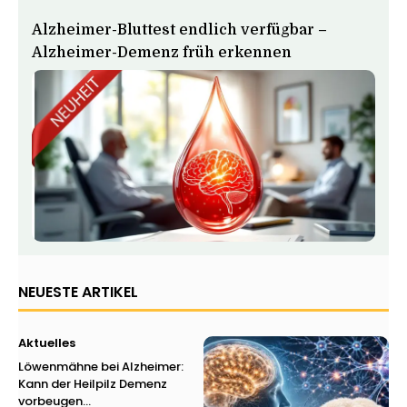
Alzheimer-Bluttest endlich verfügbar –
Alzheimer-Demenz früh erkennen
NEUESTE ARTIKEL
Aktuelles
Löwenmähne bei Alzheimer:
Kann der Heilpilz Demenz
vorbeugen...