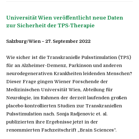
Universität Wien veröffentlicht neue Daten
zur Sicherheit der TPS-Therapie
Salzburg/Wien – 27. September 2022
Wie sicher ist die Transkranielle Pulsstimulation (TPS)
für an Alzheimer-Demenz, Parkinson und anderen
neurodegenerativen Krankheiten leidenden Menschen?
Dieser Frage gingen Wiener Forschende der
Medizinischen Universität Wien, Abteilung für
Neurologie, im Rahmen der derzeit laufenden großen
placebo-kontrollierten Studien zur Transkraniellen
Pulsstimulation nach. Sonja Radjenovic et. al.
publizierten ihre Ergebnisse jetzt in der
renommierten Fachzeitschrift „Brain Sciences“.