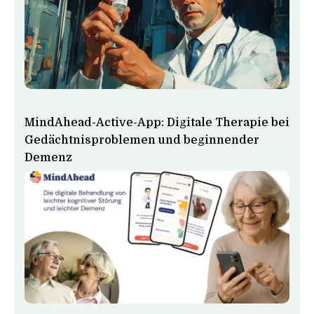
MindAhead-Active-App: Digitale Therapie bei
Gedächtnisproblemen und beginnender
Demenz