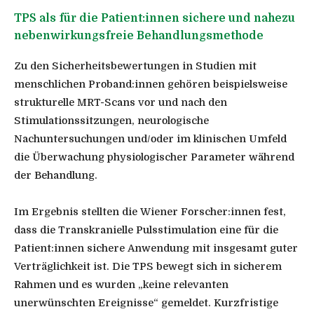
TPS als für die Patient:innen sichere und nahezu
nebenwirkungsfreie Behandlungsmethode
Zu den Sicherheitsbewertungen in Studien mit
menschlichen Proband:innen gehören beispielsweise
strukturelle MRT-Scans vor und nach den
Stimulationssitzungen, neurologische
Nachuntersuchungen und/oder im klinischen Umfeld
die Überwachung physiologischer Parameter während
der Behandlung.
Im Ergebnis stellten die Wiener Forscher:innen fest,
dass die Transkranielle Pulsstimulation eine für die
Patient:innen sichere Anwendung mit insgesamt guter
Verträglichkeit ist. Die TPS bewegt sich in sicherem
Rahmen und es wurden „keine relevanten
unerwünschten Ereignisse“ gemeldet. Kurzfristige