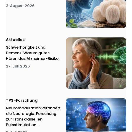
3. August 2026
Aktuelles
Schwerhörigkeit und
Demenz: Warum gutes
Hören das Alzheimer-Risiko...
27. Juli 2026
TPS-Forschung
Neuromodulation verändert
die Neurologie: Forschung
zur Transkraniellen
Pulsstimulation...