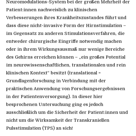
Neuromodulations-System bei der großen Mehrheit der
Patient:innen nachweislich zu klinischen
Verbesserungen ihres Krankheitszustandes führt und
dass diese nicht-invasive Form der Hirnstimulation –
im Gegensatz zu anderen Stimulationsverfahren, die
entweder chirurgische Eingriffe notwendig machen
oder in ihrem Wirkungsausmaß nur wenige Bereiche
des Gehirns erreichen können – „ein großes Potential
im neurowissenschaftlichen, translationalen und rein
klinischen Kontext“ besitzt (translational =
Grundlagenforschung in Verbindung mit der
praktischen Anwendung von Forschungsergebnissen
in der Patientenversorgung). In dieser hier
besprochenen Untersuchung ging es jedoch
ausschließlich um die Sicherheit der Patient:innen und
nicht um die Wirksamkeit der Transkraniellen
Pulsstimulation (TPS) an sich!