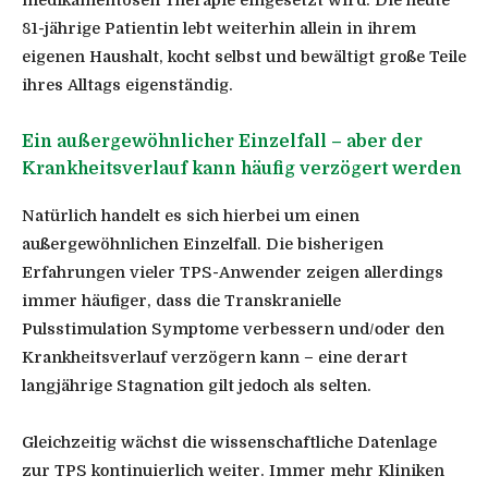
81-jährige Patientin lebt weiterhin allein in ihrem
eigenen Haushalt, kocht selbst und bewältigt große Teile
ihres Alltags eigenständig.
Ein außergewöhnlicher Einzelfall – aber der
Krankheitsverlauf kann häufig verzögert werden
Natürlich handelt es sich hierbei um einen
außergewöhnlichen Einzelfall. Die bisherigen
Erfahrungen vieler TPS-Anwender zeigen allerdings
immer häufiger, dass die Transkranielle
Pulsstimulation Symptome verbessern und/oder den
Krankheitsverlauf verzögern kann – eine derart
langjährige Stagnation gilt jedoch als selten.
Gleichzeitig wächst die wissenschaftliche Datenlage
zur TPS kontinuierlich weiter. Immer mehr Kliniken