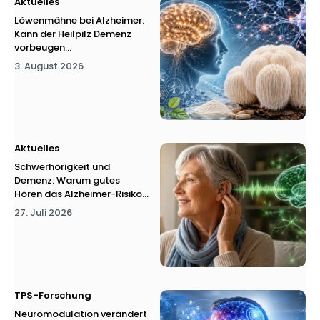
Aktuelles
Löwenmähne bei Alzheimer:
Kann der Heilpilz Demenz
vorbeugen...
3. August 2026
Aktuelles
Schwerhörigkeit und
Demenz: Warum gutes
Hören das Alzheimer-Risiko...
27. Juli 2026
TPS-Forschung
Neuromodulation verändert