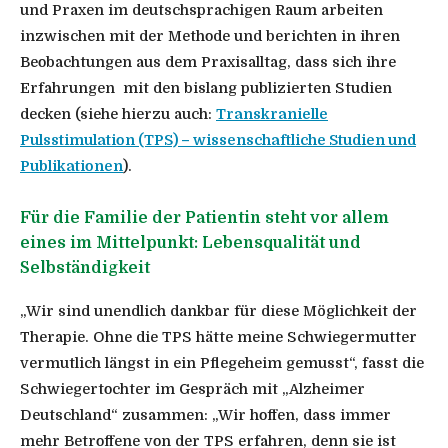
und Praxen im deutschsprachigen Raum arbeiten
inzwischen mit der Methode und berichten in ihren
Beobachtungen aus dem Praxisalltag, dass sich ihre
Erfahrungen mit den bislang publizierten Studien
decken (siehe hierzu auch:
Transkranielle
Pulsstimulation (TPS) – wissenschaftliche Studien und
Publikationen
).
Für die Familie der Patientin steht vor allem
eines im Mittelpunkt: Lebensqualität und
Selbständigkeit
„Wir sind unendlich dankbar für diese Möglichkeit der
Therapie. Ohne die TPS hätte meine Schwiegermutter
vermutlich längst in ein Pflegeheim gemusst“, fasst die
Schwiegertochter im Gespräch mit „Alzheimer
Deutschland“ zusammen: „Wir hoffen, dass immer
mehr Betroffene von der TPS erfahren, denn sie ist