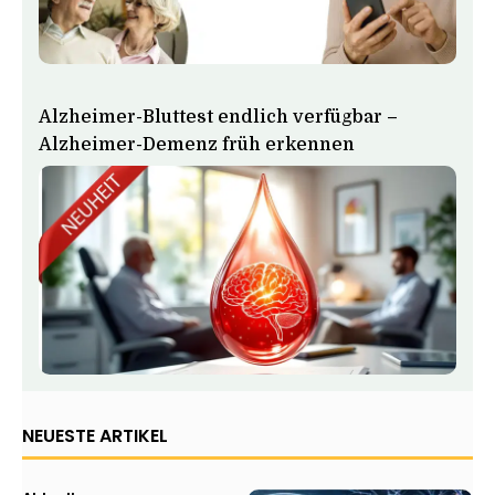
Alzheimer-Bluttest endlich verfügbar –
Alzheimer-Demenz früh erkennen
NEUESTE ARTIKEL