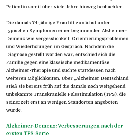
Patientin somit über viele Jahre hinweg beobachten.
Die damals 74-jährige Frau litt zunächst unter
typischen Symptomen einer beginnenden Alzheimer-
Demenz wie Vergesslichkeit, Orientierungsproblemen
und Wiederholungen im Gespräch. Nachdem die
Diagnose gestellt worden war, entschied sich die
Familie gegen eine klassische medikamentöse
Alzheimer-Therapie und suchte stattdessen nach
weiteren Möglichkeiten. Über „Alzheimer Deutschland“
stieß sie bereits früh auf die damals noch weitgehend
unbekannte Transkranielle Pulsstimulation (TPS), die
seinerzeit erst an wenigen Standorten angeboten
wurde.
Alzheimer-Demenz: Verbesserungen nach der
ersten TPS-Serie