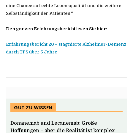
eine Chance auf echte Lebensqualität und die weitere
Selbständigkeit der Patienten.“
Den ganzen Erfahrungsbericht lesen Sie hier:
Erfahrungsbericht 20 – stagnierte Alzheimer-Demenz
durch TPS über 5 Jahre
GUT ZU WISSEN
Donanemab und Lecanemab: Große
Hoffnungen – aber die Realität ist komplex