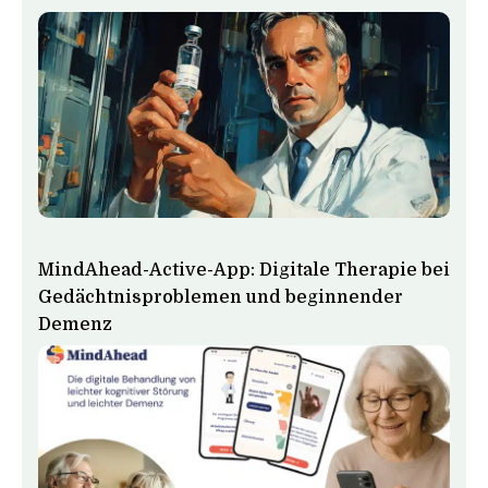
MindAhead-Active-App: Digitale Therapie bei
Gedächtnisproblemen und beginnender
Demenz