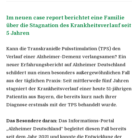
Im neuen case report berichtet eine Familie
über die Stagnation des Krankheitsverlauf seit
5 Jahren
Kann die Transkranielle Pulsstimulation (TPS) den
Verlauf einer Alzheimer-Demenz verlangsamen? Ein
neuer Erfahrungsbericht auf Alzheimer Deutschland
schildert nun einen besonders außergewöhnlichen Fall
aus der täglichen Praxis: Seit mittlerweile fünf Jahren
stagniert der Krankheitsverlauf einer heute 81-jährigen
Patientin aus Bayern, die bereits kurz nach ihrer
Diagnose erstmals mit der TPS behandelt wurde.
Das Besondere daran:
Das Informations-Portal
„Alzheimer Deutschland“ begleitet diesen Fall bereits
seit dem Jahr 2021 und konnte die Entwicklung der