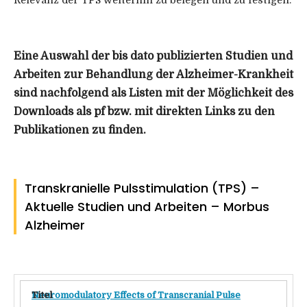
Eine Auswahl der bis dato publizierten Studien und
Arbeiten zur Behandlung der Alzheimer-Krankheit
sind nachfolgend als Listen mit der Möglichkeit des
Downloads als pf bzw. mit direkten Links zu den
Publikationen zu finden.
Transkranielle Pulsstimulation (TPS) –
Aktuelle Studien und Arbeiten – Morbus
Alzheimer
Neuromodulatory Effects of Transcranial Pulse