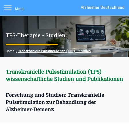
Alzheimer Deutschland
Menü
TPS-Therapie - Studien
Home
Transkranielle Pulsstimulation (TPS) - Studien
Transkranielle Pulsstimulation (TPS) –
wissenschaftliche Studien und Publikationen
Forschung und Studien: Transkranielle
Pulsstimulation zur Behandlung der
Alzheimer-Demenz