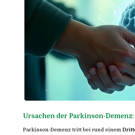
Ursachen der Parkinson-Demenz:
Parkinson-Demenz tritt bei rund einem
Drit