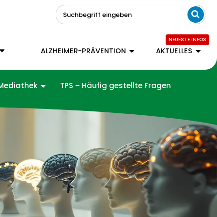
Suchbegriff eingeben
ALZHEIMER-PRÄVENTION
AKTUELLES
Mediathek
TPS – Häufig gestellte Fragen