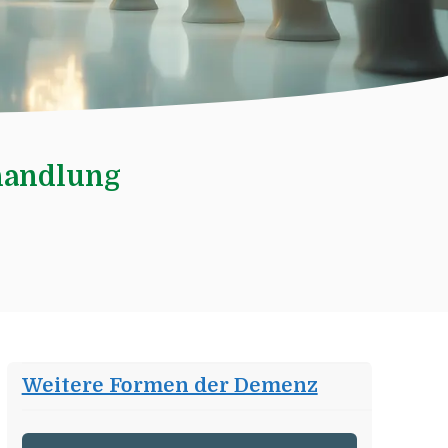
handlung
Weitere Formen der Demenz