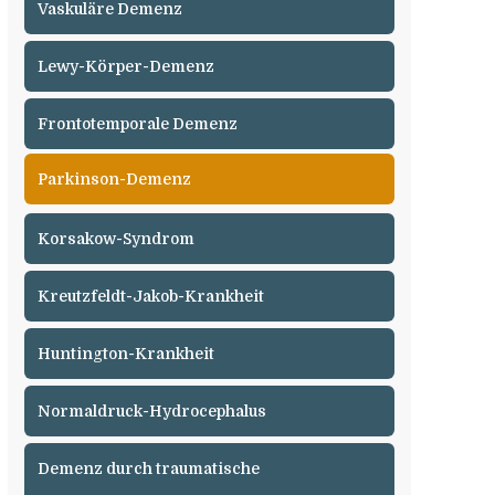
Vaskuläre Demenz
Lewy-Körper-Demenz
Frontotemporale Demenz
Parkinson-Demenz
Korsakow-Syndrom
Kreutzfeldt-Jakob-Krankheit
Huntington-Krankheit
Normaldruck-Hydrocephalus
Demenz durch traumatische