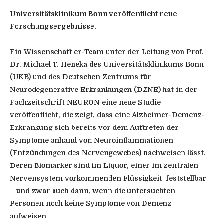
Universitätsklinikum Bonn veröffentlicht neue
Forschungsergebnisse.
Ein Wissenschaftler-Team unter der Leitung von Prof.
Dr. Michael T. Heneka des Universitätsklinikums Bonn
(UKB) und des Deutschen Zentrums für
Neurodegenerative Erkrankungen (DZNE) hat in der
Fachzeitschrift NEURON eine neue Studie
veröffentlicht, die zeigt, dass eine Alzheimer-Demenz-
Erkrankung sich bereits vor dem Auftreten der
Symptome anhand von Neuroinflammationen
(Entzündungen des Nervengewebes) nachweisen lässt.
Deren Biomarker sind im Liquor, einer im zentralen
Nervensystem vorkommenden Flüssigkeit, feststellbar
– und zwar auch dann, wenn die untersuchten
Personen noch keine Symptome von Demenz
aufweisen.