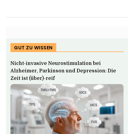
GUT ZU WISSEN
Nicht-invasive Neurostimulation bei
Alzheimer, Parkinson und Depression: Die
Zeit ist (über)-reif