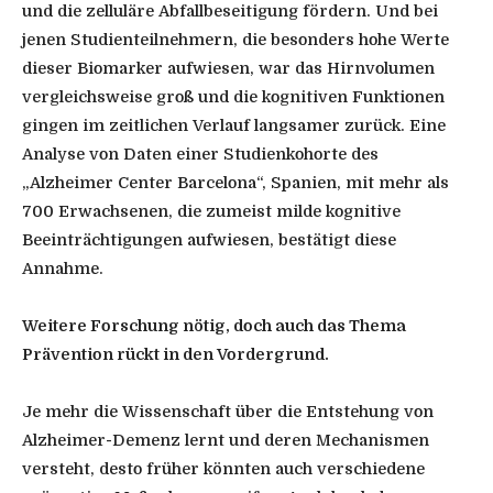
und die zelluläre Abfallbeseitigung fördern. Und bei
jenen Studienteilnehmern, die besonders hohe Werte
dieser Biomarker aufwiesen, war das Hirnvolumen
vergleichsweise groß und die kognitiven Funktionen
gingen im zeitlichen Verlauf langsamer zurück. Eine
Analyse von Daten einer Studienkohorte des
„Alzheimer Center Barcelona“, Spanien, mit mehr als
700 Erwachsenen, die zumeist milde kognitive
Beeinträchtigungen aufwiesen, bestätigt diese
Annahme.
Weitere Forschung nötig, doch auch das Thema
Prävention rückt in den Vordergrund.
Je mehr die Wissenschaft über die Entstehung von
Alzheimer-Demenz lernt und deren Mechanismen
versteht, desto früher könnten auch verschiedene