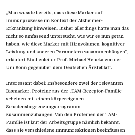
„Man wusste bereits, dass diese Marker auf
Immunprozesse im Kontext der Alzheimer-
Erkrankung hinweisen. Bisher allerdings hatte man das
nicht so umfassend untersucht, wie wir es nun getan
haben, wie diese Marker mit Hirnvolumen, kognitiver
Leistung und anderen Parametern zusammenhängen“,
erläutert Studienleiter Prof. Michael Heneka von der
Uni Bonn gegenüber dem Deutschen Ärzteblatt.
Interessant dabei: Insbesondere zwei der relevanten
Biomarker, Proteine aus der „TAM-Rezeptor-Familie“
scheinen mit einem körpereigenen
Schadensbegrenzungsprogramm
zusammenzuhängen. Von den Proteinen der TAM-
Familie ist laut der Arbeitsgruppe nämlich bekannt,
dass sie verschiedene Immunreaktionen beeinflussen