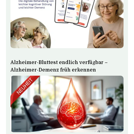
Alzheimer-Bluttest endlich verfügbar –
Alzheimer-Demenz früh erkennen