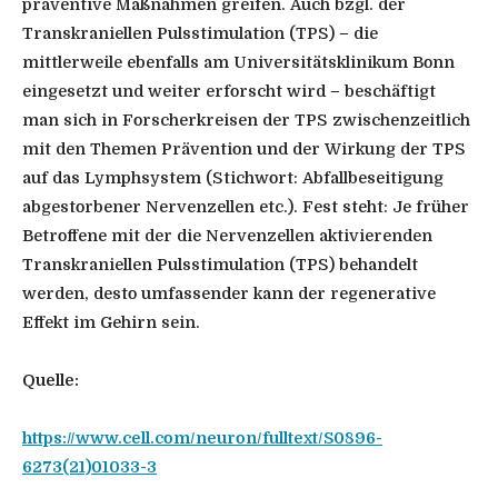
präventive Maßnahmen greifen. Auch bzgl. der
Transkraniellen Pulsstimulation (TPS) – die
mittlerweile ebenfalls am Universitätsklinikum Bonn
eingesetzt und weiter erforscht wird – beschäftigt
man sich in Forscherkreisen der TPS zwischenzeitlich
mit den Themen Prävention und der Wirkung der TPS
auf das Lymphsystem (Stichwort: Abfallbeseitigung
abgestorbener Nervenzellen etc.). Fest steht: Je früher
Betroffene mit der die Nervenzellen aktivierenden
Transkraniellen Pulsstimulation (TPS) behandelt
werden, desto umfassender kann der regenerative
Effekt im Gehirn sein.
Quelle:
https://www.cell.com/neuron/fulltext/S0896-
6273(21)01033-3