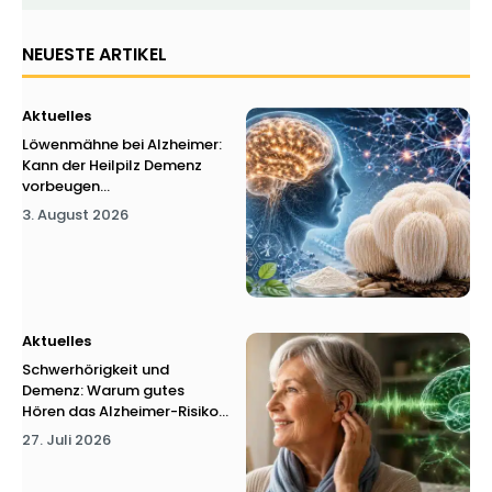
NEUESTE ARTIKEL
Aktuelles
Löwenmähne bei Alzheimer:
Kann der Heilpilz Demenz
vorbeugen...
3. August 2026
Aktuelles
Schwerhörigkeit und
Demenz: Warum gutes
Hören das Alzheimer-Risiko...
27. Juli 2026