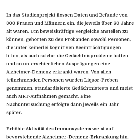
In das Studienprojekt flossen Daten und Befunde von
300 Frauen und Männern ein, die jeweils über 60 Jahre
alt waren. Um beweiskräftige Vergleiche anstellen zu
können, gehörten zu den Probanden sowohl Personen,
die unter keinerlei kognitiven Beeinträchtigungen
litten, als auch solche, die Gedächtnisprobleme hatten
und an unterschiedlichen Ausprägungen eine
Alzheimer-Demenz erkrankt waren. Von allen
teilnehmenden Personen wurden Liquor-Proben
genommen, standardisierte Gedächtnistests und meist
auch MRT-Aufnahmen gemacht. Eine
Nachuntersuchung erfolgte dann jeweils ein Jahr
später.
Erhöhte Aktivität des Immunsystems weist auf
bevorstehende Alzheimer-Demenz-Erkrankung hin.