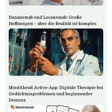
Donanemab und Lecanemab: Große
Hoffnungen – aber die Realität ist komplex
MindAhead-Active-App: Digitale Therapie bei
Gedächtnisproblemen und beginnender
Demenz