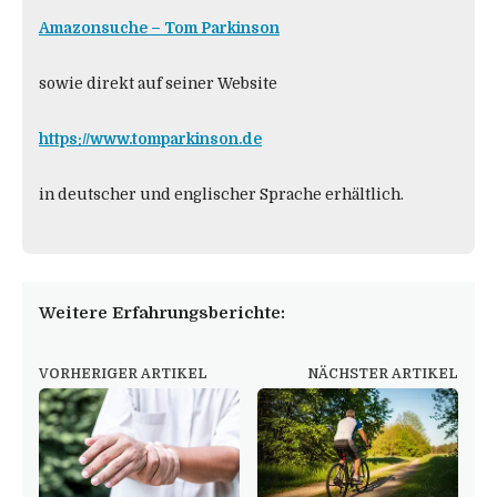
Amazonsuche – Tom Parkinson
sowie direkt auf seiner Website
https://www.tomparkinson.de
in deutscher und englischer Sprache erhältlich.
Weitere Erfahrungsberichte:
VORHERIGER ARTIKEL
NÄCHSTER ARTIKEL