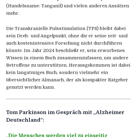
(Handelsname: Tanganil) und vielen anderen Ansätzen
mehr.
Die Transkranielle Pulsstimulation (TPS) bleibt dabei
sein Dreh- und Angelpunkt, ohne die er seine zeit- und
auch kostenintensive Forschung nicht durchführen
könnte. Im Jahr 2024 beschließt er, sein erworbenes
Wissen in einem Buch zusammenzufassen, um andere
Betroffene zu unterstützen. Herausgekommen ist dabei
kein langatmiges Buch, sondern vielmehr ein
übersichtlicher Almanach, der als kompakter Ratgeber
genutzt werden kann.
Tom Parkinson im Gespräch mit „Alzheimer
Deutschland“:
„Die Menschen werden viel zu einseitig