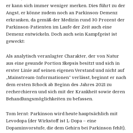
er kann sich immer weniger merken. Dies führt zu der
Angst, er könne zudem noch an Parkinson-Demenz
erkranken, da gemäß der Medizin rund 30 Prozent der
Parkinson-Patienten im Laufe der Zeit auch eine
Demenz entwickeln. Doch auch sein Kampfgeist ist
geweckt:
Als analytisch veranlagter Charakter, der von Natur
aus eine gesunde Portion Skepsis besitzt und sich in
erster Linie auf seinen eigenen Verstand und nicht auf
„Mainstream-Informationen“ verlässt, beginnt er nach
dem ersten Schock ab Beginn des Jahres 2021 zu
recherchieren und sich mit der Krankheit sowie deren
Behandlungsmöglichkeiten zu befassen.
Tom lernt: Parkinson wird heute hauptsächlich mit
Levodopa (der Wirkstoff ist L-Dopa – eine
Dopaminvorstufe, die dem Gehirn bei Parkinson fehlt),