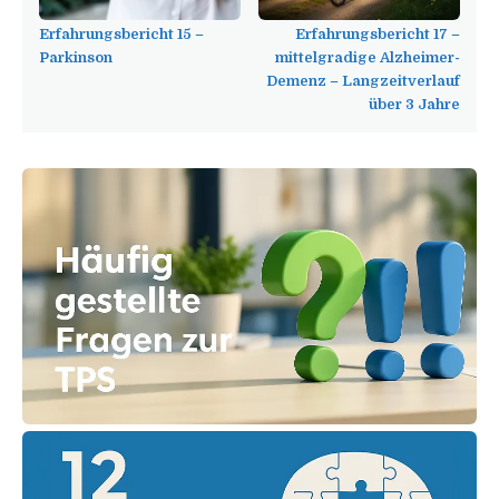
Erfahrungsbericht 15 –
Erfahrungsbericht 17 –
Parkinson
mittelgradige Alzheimer-
Demenz – Langzeitverlauf
über 3 Jahre