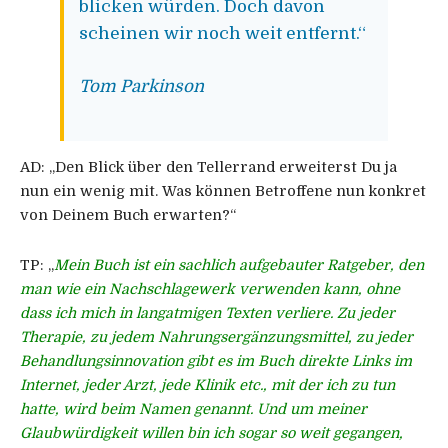
blicken würden. Doch davon
scheinen wir noch weit entfernt.“
Tom Parkinson
AD:
„Den Blick über den Tellerrand erweiterst Du ja
nun ein wenig mit. Was können Betroffene nun konkret
von Deinem Buch erwarten?“
TP:
„
Mein Buch ist ein sachlich aufgebauter Ratgeber, den
man wie ein Nachschlagewerk verwenden kann, ohne
dass ich mich in langatmigen Texten verliere. Zu jeder
Therapie, zu jedem Nahrungsergänzungsmittel, zu jeder
Behandlungsinnovation gibt es im Buch direkte Links im
Internet, jeder Arzt, jede Klinik etc., mit der ich zu tun
hatte, wird beim Namen genannt. Und um meiner
Glaubwürdigkeit willen bin ich sogar so weit gegangen,