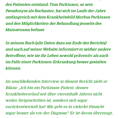
des Patienten entstand: Tom Parkinson, so sein
Pseudonym als Buchautor, hat sich im Laufe der Jahre
umfangreich mit dem Krankheitsbild Morbus Parkinson
und den Möglichkeiten der Behandlung jenseits des
Mainstreams befasst.
In seinem Buch (alle Daten dazu am Ende des Berichts)
und auch auf seiner Website informiert er seither andere
Betroffene, wie sie ihr Leben sowohl präventiv als auch
im Falle einer Parkinson-Erkrankung besser gestalten
können.
Im anschließenden Interview in diesem Bericht zieht er
Bilanz: „Ich bin ein Parkinson-Patient, dessen
Krankheitsverlauf seit über viereinhalb Jahren nicht
weiter fortgeschritten ist, sondern sich sogar
zurückentwickelt hat! Mir geht es in vielerlei Hinsicht
sogar besser als vor der Diagnose.“ Er ist davon überzeugt,