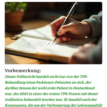
Vorbemerkung:
Dieser Fallbericht handelt nicht nur von der TPS-
Behandlung eines Parkinson-Patienten an sich, der
darüber hinaus der wohl erste Patient in Deutschland
war, der 2021 in einer der ersten TPS-Praxen mit dieser
Indikation behandelt worden war. Er handelt auch der
Konsequenz, die aus der Verbesserung der Lebensqualität