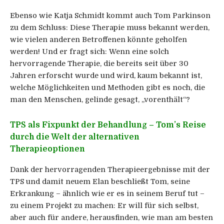
Ebenso wie Katja Schmidt kommt auch Tom Parkinson
zu dem Schluss: Diese Therapie muss bekannt werden,
wie vielen anderen Betroffenen könnte geholfen
werden! Und er fragt sich: Wenn eine solch
hervorragende Therapie, die bereits seit über 30
Jahren erforscht wurde und wird, kaum bekannt ist,
welche Möglichkeiten und Methoden gibt es noch, die
man den Menschen, gelinde gesagt, „vorenthält“?
TPS als Fixpunkt der Behandlung – Tom’s Reise
durch die Welt der alternativen
Therapieoptionen
Dank der hervorragenden Therapieergebnisse mit der
TPS und damit neuem Elan beschließt Tom, seine
Erkrankung – ähnlich wie er es in seinem Beruf tut –
zu einem Projekt zu machen: Er will für sich selbst,
aber auch für andere, herausfinden, wie man am besten