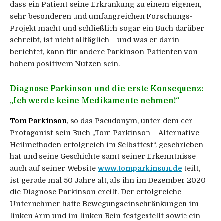
dass ein Patient seine Erkrankung zu einem eigenen,
sehr besonderen und umfangreichen Forschungs-
Projekt macht und schließlich sogar ein Buch darüber
schreibt, ist nicht alltäglich – und was er darin
berichtet, kann für andere Parkinson-Patienten von
hohem positivem Nutzen sein.
Diagnose Parkinson und die erste Konsequenz:
„Ich werde keine Medikamente nehmen!“
Tom Parkinson
, so das Pseudonym, unter dem der
Protagonist sein Buch „Tom Parkinson – Alternative
Heilmethoden erfolgreich im Selbsttest“, geschrieben
hat und seine Geschichte samt seiner Erkenntnisse
auch auf seiner Website
www.tomparkinson.de
teilt,
ist gerade mal 50 Jahre alt, als ihn im Dezember 2020
die Diagnose Parkinson ereilt. Der erfolgreiche
Unternehmer hatte Bewegungseinschränkungen im
linken Arm und im linken Bein festgestellt sowie ein