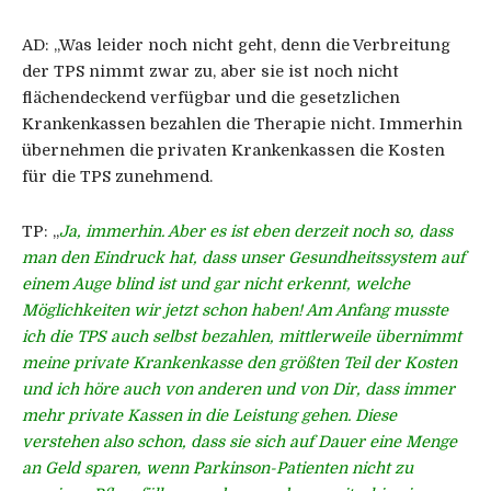
AD:
„Was leider noch nicht geht, denn die Verbreitung
der TPS nimmt zwar zu, aber sie ist noch nicht
flächendeckend verfügbar und die gesetzlichen
Krankenkassen bezahlen die Therapie nicht. Immerhin
übernehmen die privaten Krankenkassen die Kosten
für die TPS zunehmend.
TP:
„
Ja, immerhin. Aber es ist eben derzeit noch so, dass
man den Eindruck hat, dass unser Gesundheitssystem auf
einem Auge blind ist und gar nicht erkennt, welche
Möglichkeiten wir jetzt schon haben! Am Anfang musste
ich die TPS auch selbst bezahlen, mittlerweile übernimmt
meine private Krankenkasse den größten Teil der Kosten
und ich höre auch von anderen und von Dir, dass immer
mehr private Kassen in die Leistung gehen. Diese
verstehen also schon, dass sie sich auf Dauer eine Menge
an Geld sparen, wenn Parkinson-Patienten nicht zu