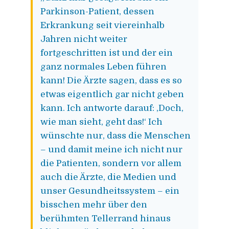
Parkinson-Patient, dessen
Erkrankung seit viereinhalb
Jahren nicht weiter
fortgeschritten ist und der ein
ganz normales Leben führen
kann! Die Ärzte sagen, dass es so
etwas eigentlich gar nicht geben
kann. Ich antworte darauf: ‚Doch,
wie man sieht, geht das!‘ Ich
wünschte nur, dass die Menschen
– und damit meine ich nicht nur
die Patienten, sondern vor allem
auch die Ärzte, die Medien und
unser Gesundheitssystem – ein
bisschen mehr über den
berühmten Tellerrand hinaus