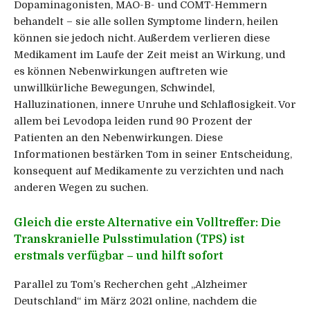
Dopaminagonisten, MAO-B- und COMT-Hemmern
behandelt – sie alle sollen Symptome lindern, heilen
können sie jedoch nicht. Außerdem verlieren diese
Medikament im Laufe der Zeit meist an Wirkung, und
es können Nebenwirkungen auftreten wie
unwillkürliche Bewegungen, Schwindel,
Halluzinationen, innere Unruhe und Schlaflosigkeit. Vor
allem bei Levodopa leiden rund 90 Prozent der
Patienten an den Nebenwirkungen. Diese
Informationen bestärken Tom in seiner Entscheidung,
konsequent auf Medikamente zu verzichten und nach
anderen Wegen zu suchen.
Gleich die erste Alternative ein Volltreffer: Die
Transkranielle Pulsstimulation (TPS) ist
erstmals verfügbar – und hilft sofort
Parallel zu Tom’s Recherchen geht „Alzheimer
Deutschland“ im März 2021 online, nachdem die