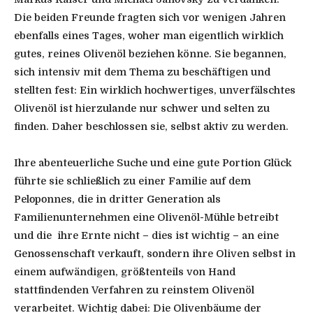
Die beiden Freunde fragten sich vor wenigen Jahren
ebenfalls eines Tages, woher man eigentlich wirklich
gutes, reines Olivenöl beziehen könne. Sie begannen,
sich intensiv mit dem Thema zu beschäftigen und
stellten fest: Ein wirklich hochwertiges, unverfälschtes
Olivenöl ist hierzulande nur schwer und selten zu
finden. Daher beschlossen sie, selbst aktiv zu werden.
Ihre abenteuerliche Suche und eine gute Portion Glück
führte sie schließlich zu einer Familie auf dem
Peloponnes, die in dritter Generation als
Familienunternehmen eine Olivenöl-Mühle betreibt
und die ihre Ernte nicht – dies ist wichtig – an eine
Genossenschaft verkauft, sondern ihre Oliven selbst in
einem aufwändigen, größtenteils von Hand
stattfindenden Verfahren zu reinstem Olivenöl
verarbeitet. Wichtig dabei: Die Olivenbäume der