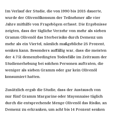
Im Verlauf der Studie, die von 1990 bis 2018 dauerte,
wurde der Olivenölkonsum der Teilnehmer alle vier
Jahre mithilfe von Fragebögen erfasst. Die Ergebnisse
zeigten, dass der tägliche Verzehr von mehr als sieben
Gramm Olivenöl das Sterberisiko durch Demenz um
mehr als ein Viertel, nämlich maßgebliche 28 Prozent,
senken kann. Besonders auffällig war, dass die meisten
der 4.751 demenzbedingten Todesfälle im Zeitraum der
Studienerhebung bei solchen Personen auftraten, die
weniger als sieben Gramm oder gar kein Olivenöl
konsumiert hatten.
Zusätzlich ergab die Studie, dass der Austausch von
nur fünf Gramm Margarine oder Mayonnaise täglich
durch die entsprechende Menge Olivenöl das Risiko, an
Demenz zu erkranken, um acht bis 14 Prozent senken