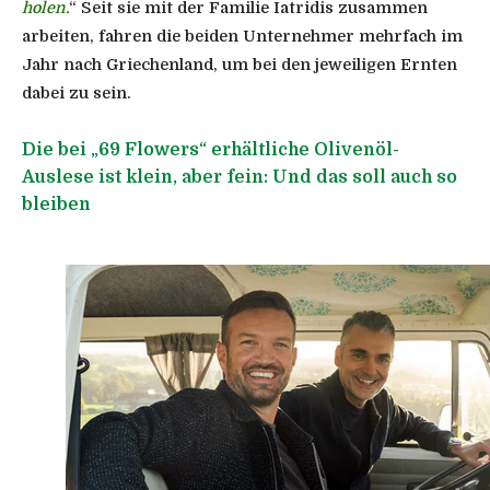
holen.
“ Seit sie mit der Familie Iatridis zusammen
arbeiten, fahren die beiden Unternehmer mehrfach im
Jahr nach Griechenland, um bei den jeweiligen Ernten
dabei zu sein.
Die bei „69 Flowers“ erhältliche Olivenöl-
Auslese ist klein, aber fein: Und das soll auch so
bleiben