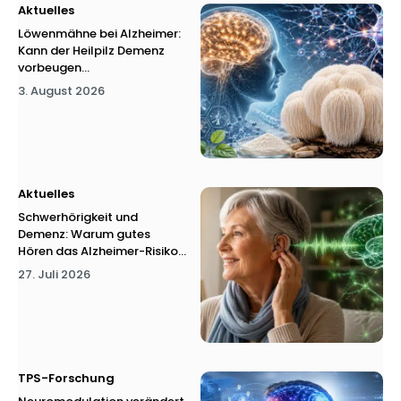
Aktuelles
Löwenmähne bei Alzheimer:
Kann der Heilpilz Demenz
vorbeugen...
3. August 2026
Aktuelles
Schwerhörigkeit und
Demenz: Warum gutes
Hören das Alzheimer-Risiko...
27. Juli 2026
TPS-Forschung