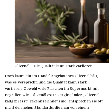
Olivenöl – Die Qualität kann stark variieren
Doch kaum ein im Handel angebotenes Olivenöl hält,
was es verspricht, und die Qualität kann stark
variieren. Obwohl viele Flaschen im Supermarkt mit
Begriffen wie „Olivenöl extra vergine“ oder „Olivenöl
kaltgepresst“ gekennzeichnet sind, entsprechen sie oft
nicht den hohen Standards, die man von einem