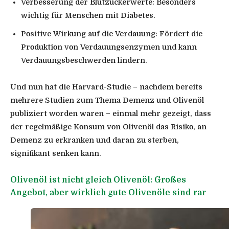
Verbesserung der Blutzuckerwerte: Besonders
wichtig für Menschen mit Diabetes.
Positive Wirkung auf die Verdauung: Fördert die
Produktion von Verdauungsenzymen und kann
Verdauungsbeschwerden lindern.
Und nun hat die Harvard-Studie – nachdem bereits
mehrere Studien zum Thema Demenz und Olivenöl
publiziert worden waren – einmal mehr gezeigt, dass
der regelmäßige Konsum von Olivenöl das Risiko, an
Demenz zu erkranken und daran zu sterben,
signifikant senken kann.
Olivenöl ist nicht gleich Olivenöl: Großes
Angebot, aber wirklich gute Olivenöle sind rar