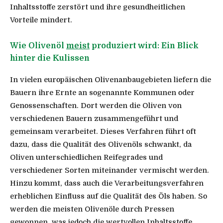
Inhaltsstoffe zerstört und ihre gesundheitlichen
Vorteile mindert.
Wie Olivenöl
meist
produziert wird: Ein Blick
hinter die Kulissen
In vielen europäischen Olivenanbaugebieten liefern die
Bauern ihre Ernte an sogenannte Kommunen oder
Genossenschaften. Dort werden die Oliven von
verschiedenen Bauern zusammengeführt und
gemeinsam verarbeitet. Dieses Verfahren führt oft
dazu, dass die Qualität des Olivenöls schwankt, da
Oliven unterschiedlichen Reifegrades und
verschiedener Sorten miteinander vermischt werden.
Hinzu kommt, dass auch die Verarbeitungsverfahren
erheblichen Einfluss auf die Qualität des Öls haben. So
werden die meisten Olivenöle durch Pressen
gewonnen, was jedoch die wertvollen Inhaltsstoffe