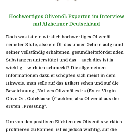
Hochwertiges Olivenöl: Experten im Interview
mit Alzheimer Deutschland
Doch was ist ein wirklich hochwertiges Olivenöl
reinster Stufe, also ein Öl, das unser Gehirn aufgrund
seiner vollständig erhaltenen, gesundheitsfördernden
Substanzen unterstützt und das – auch dies ist ja
wichtig – wirklich schmeckt? Die allgemeinen
Informationen dazu erschöpfen sich meist in dem
Hinweis, man solle auf das Etikett sehen und auf die
Bezeichnung „Natives Olivenöl extra (Extra Virgin
Olive Oil, Güteklasse 1)“ achten, also Olivenöl aus der
ersten „Pressung“.
Um von den positiven Effekten des Olivenöls wirklich
profitieren zu können, ist es jedoch wichtig, auf die