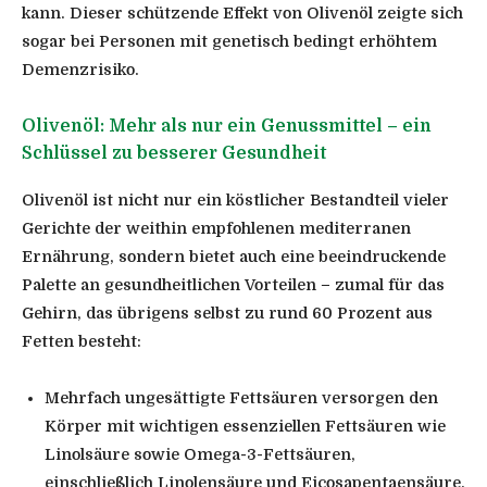
kann. Dieser schützende Effekt von Olivenöl zeigte sich
sogar bei Personen mit genetisch bedingt erhöhtem
Demenzrisiko.
Olivenöl: Mehr als nur ein Genussmittel – ein
Schlüssel zu besserer Gesundheit
Olivenöl ist nicht nur ein köstlicher Bestandteil vieler
Gerichte der weithin empfohlenen mediterranen
Ernährung, sondern bietet auch eine beeindruckende
Palette an gesundheitlichen Vorteilen – zumal für das
Gehirn, das übrigens selbst zu rund 60 Prozent aus
Fetten besteht:
Mehrfach ungesättigte Fettsäuren versorgen den
Körper mit wichtigen essenziellen Fettsäuren wie
Linolsäure sowie Omega-3-Fettsäuren,
einschließlich Linolensäure und Eicosapentaensäure.