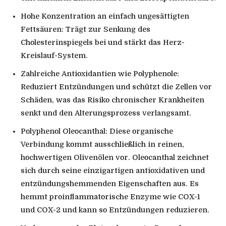
Hohe Konzentration an einfach ungesättigten
Fettsäuren: Trägt zur Senkung des
Cholesterinspiegels bei und stärkt das Herz-
Kreislauf-System.
Zahlreiche Antioxidantien wie Polyphenole:
Reduziert Entzündungen und schützt die Zellen vor
Schäden, was das Risiko chronischer Krankheiten
senkt und den Alterungsprozess verlangsamt.
Polyphenol Oleocanthal: Diese organische
Verbindung kommt ausschließlich in reinen,
hochwertigen Olivenölen vor. Oleocanthal zeichnet
sich durch seine einzigartigen antioxidativen und
entzündungshemmenden Eigenschaften aus. Es
hemmt proinflammatorische Enzyme wie COX-1
und COX-2 und kann so Entzündungen reduzieren.