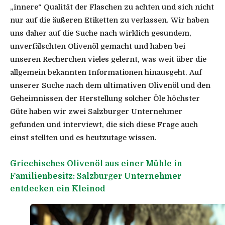
„innere“ Qualität der Flaschen zu achten und sich nicht
nur auf die äußeren Etiketten zu verlassen. Wir haben
uns daher auf die Suche nach wirklich gesundem,
unverfälschten Olivenöl gemacht und haben bei
unseren Recherchen vieles gelernt, was weit über die
allgemein bekannten Informationen hinausgeht. Auf
unserer Suche nach dem ultimativen Olivenöl und den
Geheimnissen der Herstellung solcher Öle höchster
Güte haben wir zwei Salzburger Unternehmer
gefunden und interviewt, die sich diese Frage auch
einst stellten und es heutzutage wissen.
Griechisches Olivenöl aus einer Mühle in
Familienbesitz: Salzburger Unternehmer
entdecken ein Kleinod