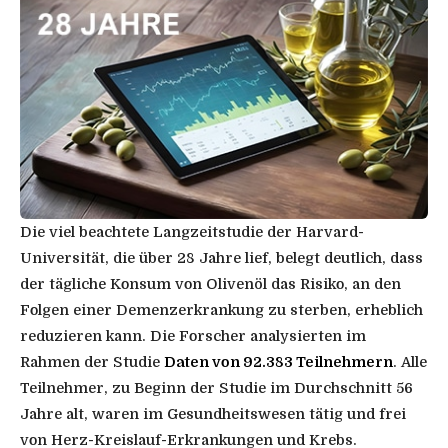
Die viel beachtete Langzeitstudie der Harvard-
Universität, die über 28 Jahre lief, belegt deutlich, dass
der tägliche Konsum von Olivenöl das Risiko, an den
Folgen einer Demenzerkrankung zu sterben, erheblich
reduzieren kann. Die Forscher analysierten im
Rahmen der Studie
Daten von 92.383 Teilnehmern
. Alle
Teilnehmer, zu Beginn der Studie im Durchschnitt 56
Jahre alt, waren im Gesundheitswesen tätig und frei
von Herz-Kreislauf-Erkrankungen und Krebs.