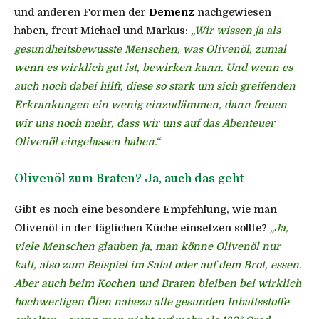
und anderen Formen der
Demenz
nachgewiesen
haben, freut Michael und Markus:
„Wir wissen ja als
gesundheitsbewusste Menschen, was Olivenöl, zumal
wenn es wirklich gut ist, bewirken kann. Und wenn es
auch noch dabei hilft, diese so stark um sich greifenden
Erkrankungen ein wenig einzudämmen, dann freuen
wir uns noch mehr, dass wir uns auf das Abenteuer
Olivenöl eingelassen haben.“
Olivenöl zum Braten? Ja, auch das geht
Gibt es noch eine besondere Empfehlung, wie man
Olivenöl in der täglichen Küche einsetzen sollte?
„Ja,
viele Menschen glauben ja, man könne Olivenöl nur
kalt, also zum Beispiel im Salat oder auf dem Brot, essen.
Aber auch beim Kochen und Braten bleiben bei wirklich
hochwertigen Ölen nahezu alle gesunden Inhaltsstoffe