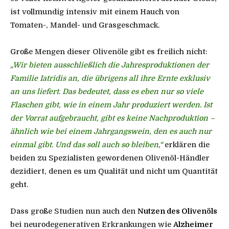
ist vollmundig intensiv mit einem Hauch von
Tomaten-, Mandel- und Grasgeschmack.
Große Mengen dieser Olivenöle gibt es freilich nicht:
„Wir bieten ausschließlich die Jahresproduktionen der
Familie Iatridis an, die übrigens all ihre Ernte exklusiv
an uns liefert. Das bedeutet, dass es eben nur so viele
Flaschen gibt, wie in einem Jahr produziert werden. Ist
der Vorrat aufgebraucht, gibt es keine Nachproduktion –
ähnlich wie bei einem Jahrgangswein, den es auch nur
einmal gibt. Und das soll auch so bleiben,“
erklären die
beiden zu Spezialisten gewordenen Olivenöl-Händler
dezidiert, denen es um Qualität und nicht um Quantität
geht.
Dass große Studien nun auch den
Nutzen des Olivenöls
bei neurodegenerativen Erkrankungen wie
Alzheimer