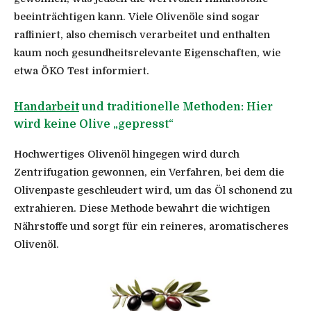
beeinträchtigen kann. Viele Olivenöle sind sogar
raffiniert, also chemisch verarbeitet und enthalten
kaum noch gesundheitsrelevante Eigenschaften, wie
etwa ÖKO Test informiert.
Handarbeit
und traditionelle Methoden: Hier
wird keine Olive „gepresst“
Hochwertiges Olivenöl hingegen wird durch
Zentrifugation gewonnen, ein Verfahren, bei dem die
Olivenpaste geschleudert wird, um das Öl schonend zu
extrahieren. Diese Methode bewahrt die wichtigen
Nährstoffe und sorgt für ein reineres, aromatischeres
Olivenöl.