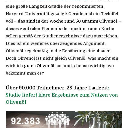
eine große Langzeit-Studie der renommierten
Harvard-Universität gezeigt: Gerade mal ein Teelöffel
voll –
das sind in der Woche rund 50 Gramm Olivenöl
–
dieses zentralen Elements der mediterranen Küche
sollen gemäß der Studienergebnisse dazu ausreichen.
Dies ist ein weiteres überzeugendes Argument,
Olivenöl regelmäßig in die Ernährung einzubauen.
Doch Olivenöl ist nicht gleich Olivenöl: Was macht ein
wirklich
gutes Olivenöl
aus und, ebenso wichtig, wo
bekommt man es?
Über 90.000 Teilnehmer, 28 Jahre Laufzeit
:
Studie liefert klare Ergebnisse zum Nutzen von
Olivenöl