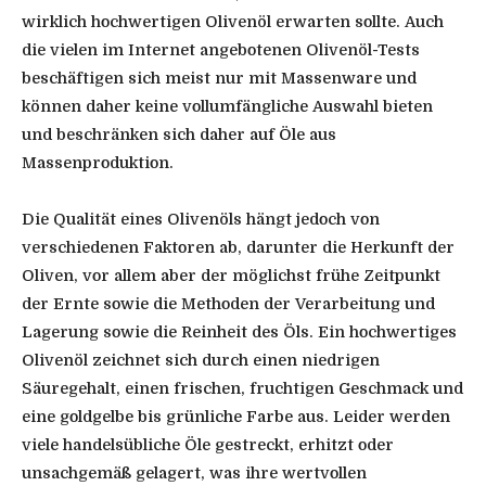
wirklich hochwertigen Olivenöl erwarten sollte. Auch
die vielen im Internet angebotenen Olivenöl-Tests
beschäftigen sich meist nur mit Massenware und
können daher keine vollumfängliche Auswahl bieten
und beschränken sich daher auf Öle aus
Massenproduktion.
Die Qualität eines Olivenöls hängt jedoch von
verschiedenen Faktoren ab, darunter die Herkunft der
Oliven, vor allem aber der möglichst frühe Zeitpunkt
der Ernte sowie die Methoden der Verarbeitung und
Lagerung sowie die Reinheit des Öls. Ein hochwertiges
Olivenöl zeichnet sich durch einen niedrigen
Säuregehalt, einen frischen, fruchtigen Geschmack und
eine goldgelbe bis grünliche Farbe aus. Leider werden
viele handelsübliche Öle gestreckt, erhitzt oder
unsachgemäß gelagert, was ihre wertvollen