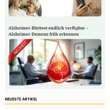
Alzheimer-Bluttest endlich verfügbar –
Alzheimer-Demenz früh erkennen
NEUESTE ARTIKEL