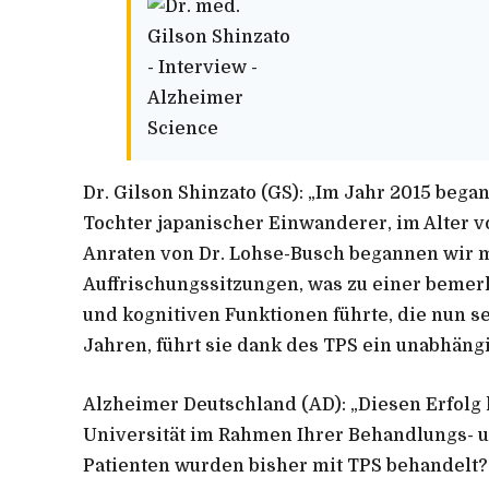
Dr. Gilson Shinzato (GS): „Im Jahr 2015 beg
Tochter japanischer Einwanderer, im Alter v
Anraten von Dr. Lohse-Busch begannen wir 
Auffrischungssitzungen, was zu einer beme
und kognitiven Funktionen führte, die nun sei
Jahren, führt sie dank des TPS ein unabhäng
Alzheimer Deutschland (AD):
„Diesen Erfolg 
Universität im Rahmen Ihrer Behandlungs- u
Patienten wurden bisher mit TPS behandelt?