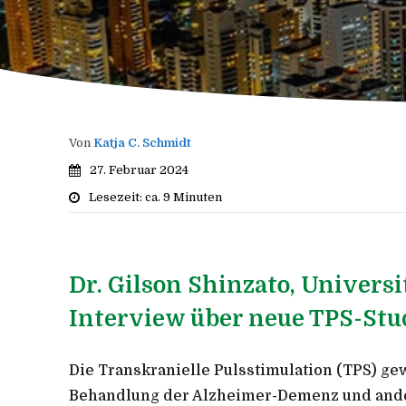
Von
Katja C. Schmidt
27. Februar 2024
Lesezeit: ca.
9
Minuten
Dr. Gilson Shinzato, Universi
Interview über neue TPS-Stu
Die Transkranielle Pulsstimulation (TPS) g
Behandlung der Alzheimer-Demenz und and