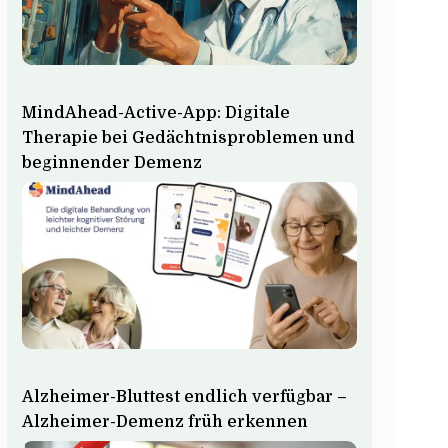
MindAhead-Active-App: Digitale
Therapie bei Gedächtnisproblemen und
beginnender Demenz
Alzheimer-Bluttest endlich verfügbar –
Alzheimer-Demenz früh erkennen