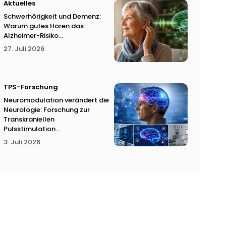
Aktuelles
Schwerhörigkeit und Demenz:
Warum gutes Hören das
Alzheimer-Risiko...
27. Juli 2026
TPS-Forschung
Neuromodulation verändert die
Neurologie: Forschung zur
Transkraniellen
Pulsstimulation...
3. Juli 2026