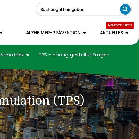
Suchbegriff eingeben
ALZHEIMER-PRÄVENTION
AKTUELLES
Mediathek
TPS – Häufig gestellte Fragen
imulation (TPS)