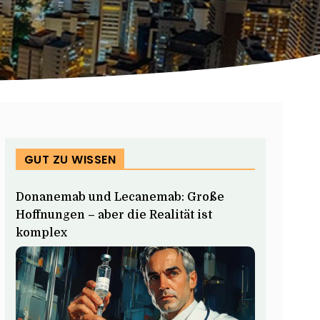
GUT ZU WISSEN
Donanemab und Lecanemab: Große
Hoffnungen – aber die Realität ist
komplex