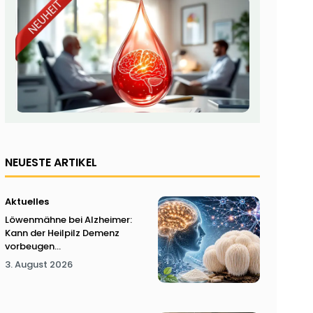
NEUESTE ARTIKEL
Aktuelles
Löwenmähne bei Alzheimer:
Kann der Heilpilz Demenz
vorbeugen...
3. August 2026